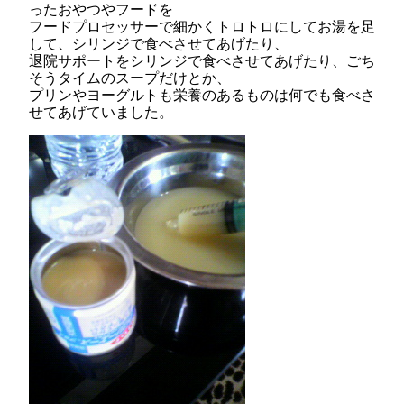
ったおやつやフードを
フードプロセッサーで細かくトロトロにしてお湯を足
して、シリンジで食べさせてあげたり、
退院サポートをシリンジで食べさせてあげたり、ごち
そうタイムのスープだけとか、
プリンやヨーグルトも栄養のあるものは何でも食べさ
せてあげていました。