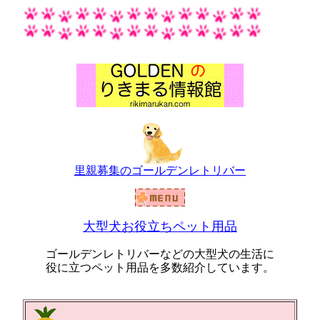
里親募集のゴールデンレトリバー
大型犬お役立ちペット用品
ゴールデンレトリバーなどの大型犬の生活に
役に立つペット用品を多数紹介しています。