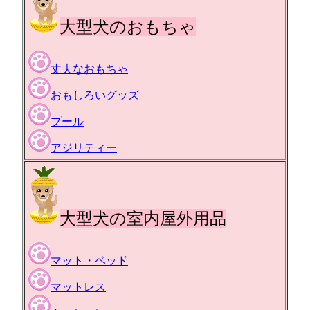
大型犬のおもちゃ
丈夫なおもちゃ
おもしろいグッズ
プール
アジリティー
大型犬の室内屋外用品
マット・ベッド
マットレス