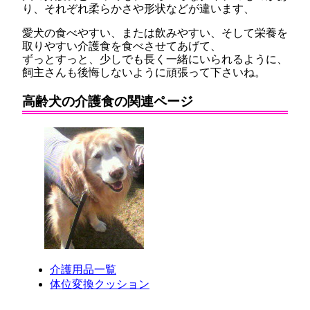
り、それぞれ柔らかさや形状などが違います、
愛犬の食べやすい、または飲みやすい、そして栄養を
取りやすい介護食を食べさせてあげて、
ずっとすっと、少しでも長く一緒にいられるように、
飼主さんも後悔しないように頑張って下さいね。
高齢犬の介護食の関連ページ
介護用品一覧
体位変換クッション