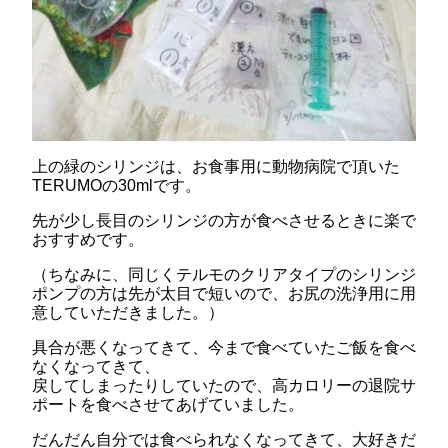
上の緑のシリンジは、お食事用に動物病院で頂いた
TERUMOの30mlです。
先が少し長目のシリンジの方が食べさせるときに楽で
おすすめです。
（ちなみに、同じくテルモのクリアタイプのシリンジ
ポンプの方は先が太目で短いので、お尻の洗浄用に用
意していただきました。）
具合が悪くなってきて、今まで食べていたご飯を食べ
なくなってきて、
戻してしまったりしていたので、高カロリーの退院サ
ポートを食べさせてあげていました。
だんだん自分では食べられなくなってきて、大好きだ