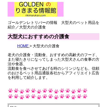
ゴールデンレトリバーの情報 大型犬のペット用品を
紹介／大型犬の介護食
大型犬におすすめの介護食
HOME
大型犬の介護食
老犬の介護食・流動食、おすすめの高齢犬のフード、
また寝たきりになってしまった大型犬さんの食事の方
法や食器、
流動食を食べさせてあげる時のシリンジなども、信頼
のおけるペット用品通販各社からアフィリエイト広告
を利用して紹介します。