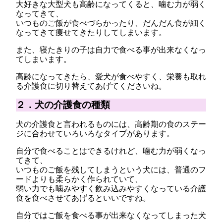
大好きな大型犬も高齢になってくると、噛む力が弱く
なってきて、
いつものご飯が食べづらかったり、だんだん食が細く
なってきて痩せてきたりしてしまいます。
また、寝たきりの子は自力で食べる事が出来なくなっ
てしまいます。
高齢になってきたら、愛犬が食べやすく、栄養も取れ
る介護食に切り替えてあげてくださいね。
２．犬の介護食の種類
犬の介護食と言われるものには、高齢期の食のステー
ジに合わせていろいろなタイプがあります。
自分で食べることはできるけれど、噛む力が弱くなっ
てきて、
いつものご飯を残してしまうという犬には、普通のフ
ードよりも柔らかく作られていて、
弱い力でも噛みやすく飲み込みやすくなっている介護
食を食べさせてあげるといいですね。
自分ではご飯を食べる事が出来なくなってしまった犬