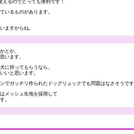
使えるのでとっても便利です！
ているものがあります。
いますからね。
かとか、
思います。
犬に持ってもらうなら、
いいと思います。
ンでガッチリ作られたドッグリュックでも問題はなさそうです
はメッシュ生地を採用して
す。