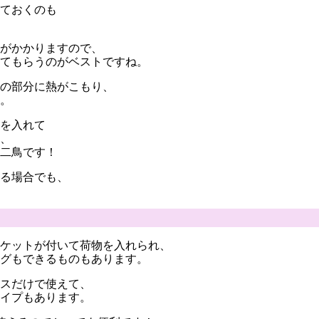
ておくのも
がかかりますので、
てもらうのがベストですね。
の部分に熱がこもり、
。
を入れて
、
二鳥です！
る場合でも、
ケットが付いて荷物を入れられ、
グもできるものもあります。
スだけで使えて、
イプもあります。