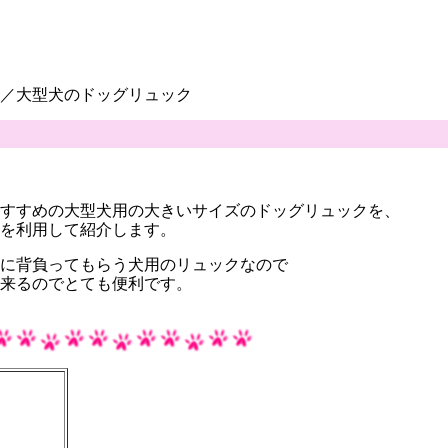
／大型犬のドッグリュック
すすめの大型犬用の大きいサイズのドッグリュックを、
を利用して紹介します。
に背負ってもらう犬用のリュックなので
来るのでとても便利です。