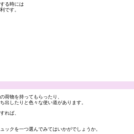
する時には
利です。
の荷物を持ってもらったり、
ち出したりと色々な使い道があります。
すれば、
ュックを一つ選んでみてはいかがでしょうか。