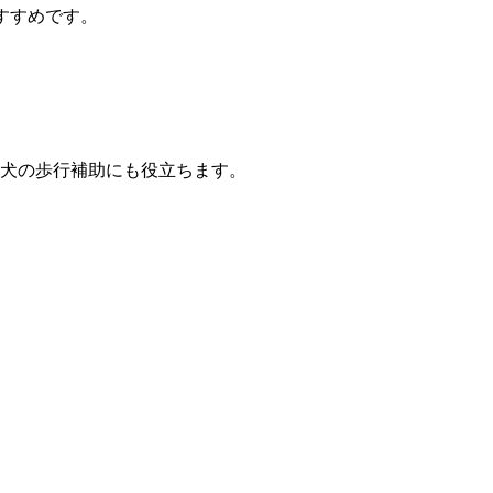
おすすめです。
犬の歩行補助にも役立ちます。