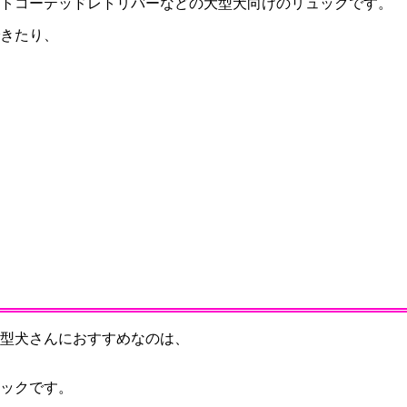
トコーテッドレトリバーなどの大型犬向けのリュックです。
きたり、
型犬さんにおすすめなのは、
ックです。