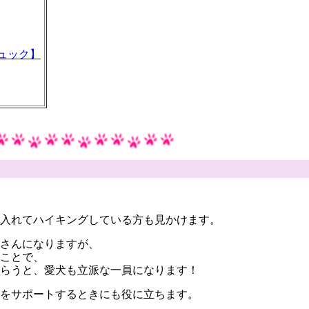
グリュック】
を入れてハイキングしている方も見かけます。
さんになりますが、
ことで、
らうと、愛犬も立派な一員になります！
をサポートするときにも役に立ちます。